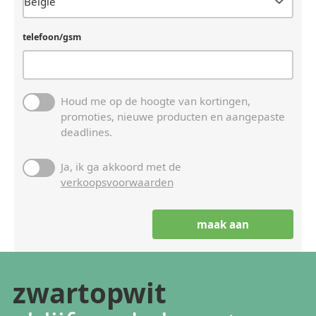
telefoon/gsm
Houd me op de hoogte van kortingen,
promoties, nieuwe producten en aangepaste
deadlines.
Ja, ik ga akkoord met de
verkoopsvoorwaarden
zwartopwit