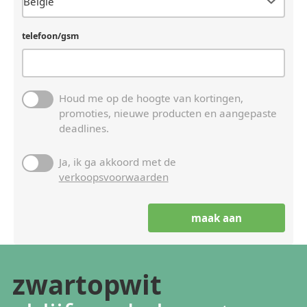
telefoon/gsm
Houd me op de hoogte van kortingen,
promoties, nieuwe producten en aangepaste
deadlines.
Ja, ik ga akkoord met de
verkoopsvoorwaarden
zwartopwit