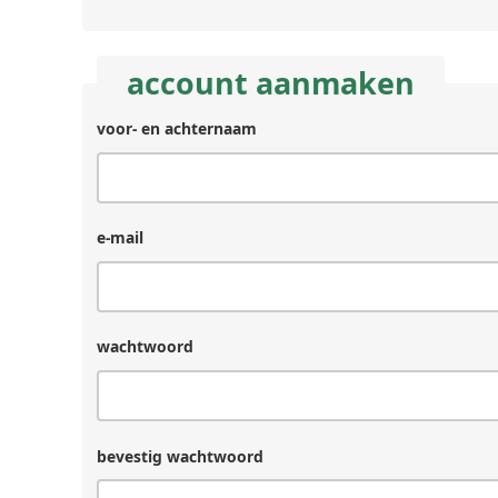
account aanmaken
voor- en achternaam
e-mail
wachtwoord
bevestig wachtwoord