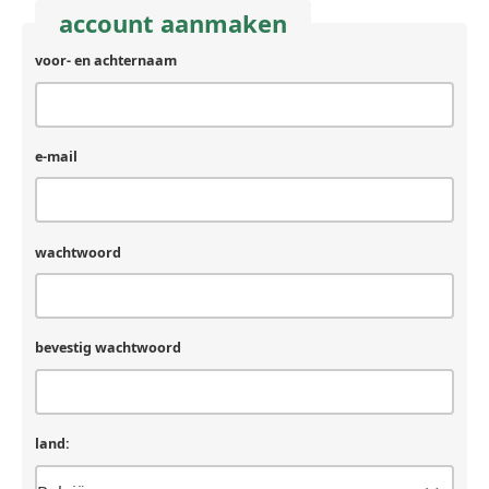
account aanmaken
voor- en achternaam
e-mail
wachtwoord
bevestig wachtwoord
land: