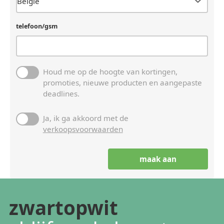
telefoon/gsm
Houd me op de hoogte van kortingen,
promoties, nieuwe producten en aangepaste
deadlines.
Ja, ik ga akkoord met de
verkoopsvoorwaarden
zwartopwit