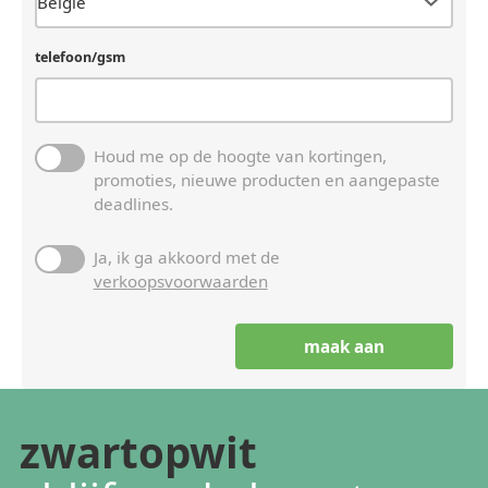
telefoon/gsm
Houd me op de hoogte van kortingen,
promoties, nieuwe producten en aangepaste
deadlines.
Ja, ik ga akkoord met de
verkoopsvoorwaarden
zwartopwit