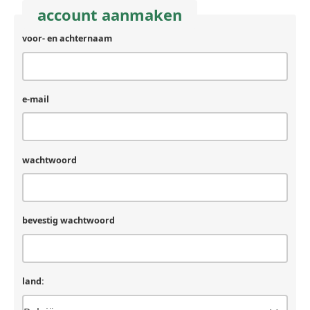
account aanmaken
voor- en achternaam
e-mail
wachtwoord
bevestig wachtwoord
land: