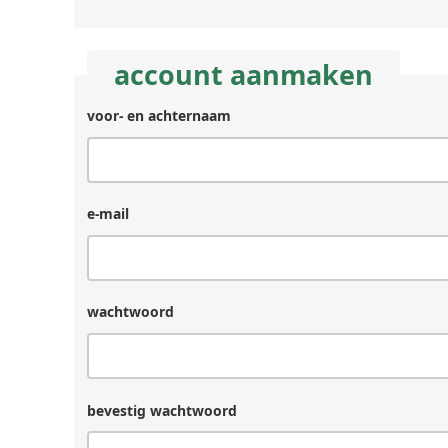
account aanmaken
voor- en achternaam
e-mail
wachtwoord
bevestig wachtwoord