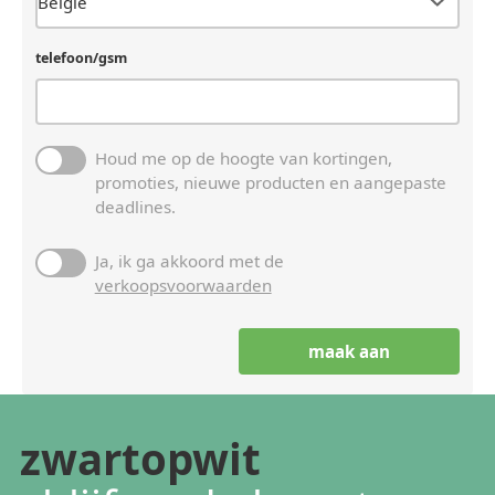
telefoon/gsm
Houd me op de hoogte van kortingen,
promoties, nieuwe producten en aangepaste
deadlines.
Ja, ik ga akkoord met de
verkoopsvoorwaarden
zwartopwit