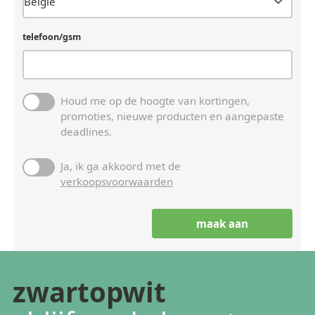
telefoon/gsm
Houd me op de hoogte van kortingen,
promoties, nieuwe producten en aangepaste
deadlines.
Ja, ik ga akkoord met de
verkoopsvoorwaarden
zwartopwit