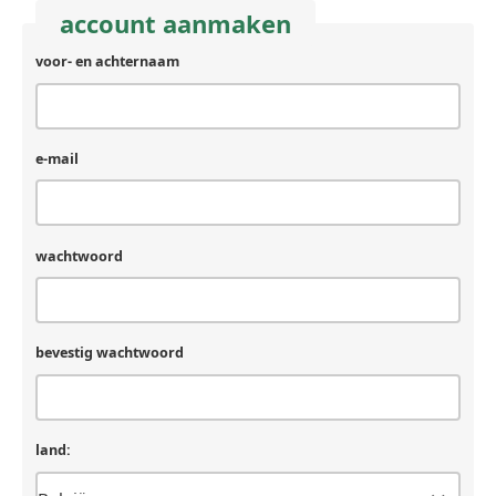
account aanmaken
voor- en achternaam
e-mail
wachtwoord
bevestig wachtwoord
land: