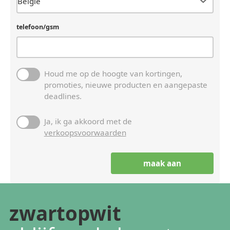
telefoon/gsm
Houd me op de hoogte van kortingen,
promoties, nieuwe producten en aangepaste
deadlines.
Ja, ik ga akkoord met de
verkoopsvoorwaarden
zwartopwit