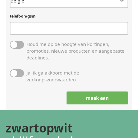
telefoon/gsm
Houd me op de hoogte van kortingen,
promoties, nieuwe producten en aangepaste
deadlines.
Ja, ik ga akkoord met de
verkoopsvoorwaarden
zwartopwit