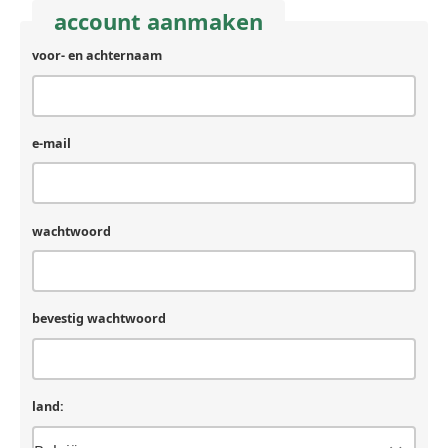
account aanmaken
voor- en achternaam
e-mail
wachtwoord
bevestig wachtwoord
land: