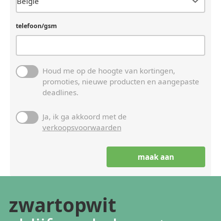
telefoon/gsm
Houd me op de hoogte van kortingen,
promoties, nieuwe producten en aangepaste
deadlines.
Ja, ik ga akkoord met de
verkoopsvoorwaarden
zwartopwit