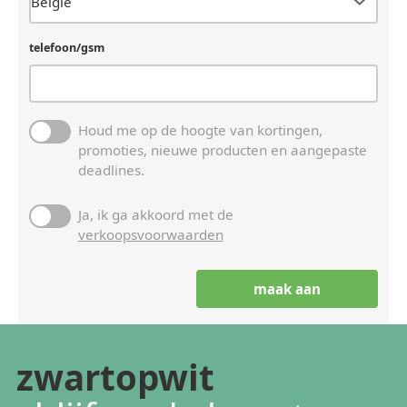
telefoon/gsm
Houd me op de hoogte van kortingen,
promoties, nieuwe producten en aangepaste
deadlines.
Ja, ik ga akkoord met de
verkoopsvoorwaarden
zwartopwit