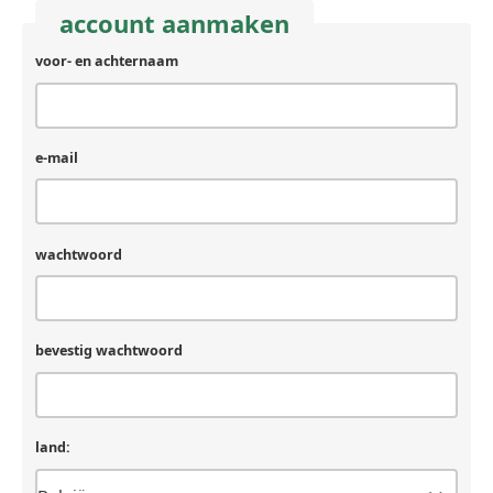
account aanmaken
voor- en achternaam
e-mail
wachtwoord
bevestig wachtwoord
land: