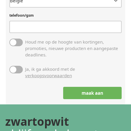
telefoon/gsm
Houd me op de hoogte van kortingen,
promoties, nieuwe producten en aangepaste
deadlines.
Ja, ik ga akkoord met de
verkoopsvoorwaarden
zwartopwit