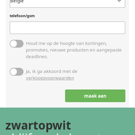
telefoon/gsm
Houd me op de hoogte van kortingen,
promoties, nieuwe producten en aangepaste
deadlines.
Ja, ik ga akkoord met de
verkoopsvoorwaarden
zwartopwit