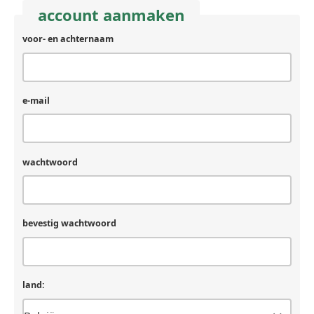
account aanmaken
voor- en achternaam
e-mail
wachtwoord
bevestig wachtwoord
land: