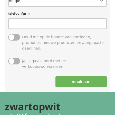
telefoon/gsm
Houd me op de hoogte van kortingen,
promoties, nieuwe producten en aangepaste
deadlines.
Ja, ik ga akkoord met de
verkoopsvoorwaarden
zwartopwit