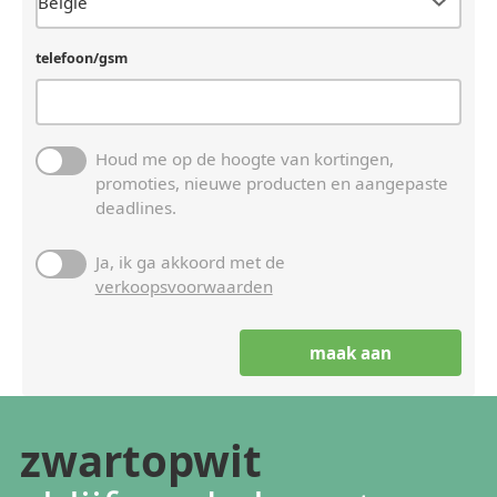
telefoon/gsm
Houd me op de hoogte van kortingen,
promoties, nieuwe producten en aangepaste
deadlines.
Ja, ik ga akkoord met de
verkoopsvoorwaarden
zwartopwit