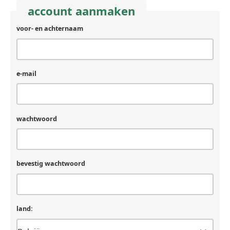
account aanmaken
voor- en achternaam
e-mail
wachtwoord
bevestig wachtwoord
land: