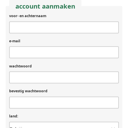
account aanmaken
voor- en achternaam
e-mail
wachtwoord
bevestig wachtwoord
land: