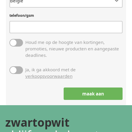
telefoon/gsm
Houd me op de hoogte van kortingen,
promoties, nieuwe producten en aangepaste
deadlines.
Ja, ik ga akkoord met de
verkoopsvoorwaarden
zwartopwit