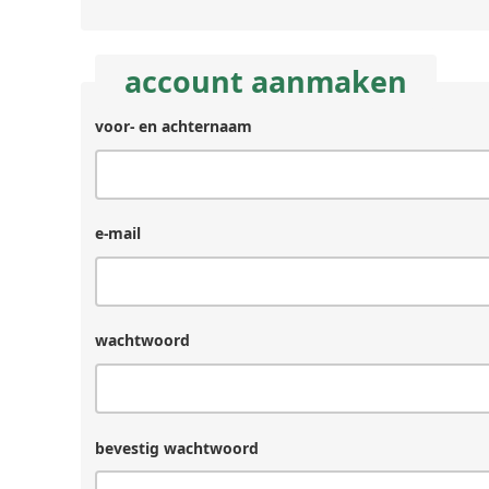
account aanmaken
voor- en achternaam
e-mail
wachtwoord
bevestig wachtwoord