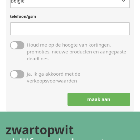
telefoon/gsm
Houd me op de hoogte van kortingen,
promoties, nieuwe producten en aangepaste
deadlines.
Ja, ik ga akkoord met de
verkoopsvoorwaarden
zwartopwit