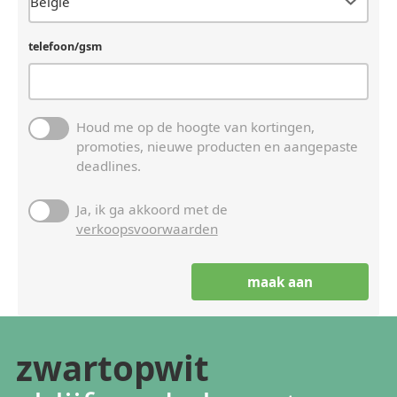
telefoon/gsm
Houd me op de hoogte van kortingen,
promoties, nieuwe producten en aangepaste
deadlines.
Ja, ik ga akkoord met de
verkoopsvoorwaarden
zwartopwit