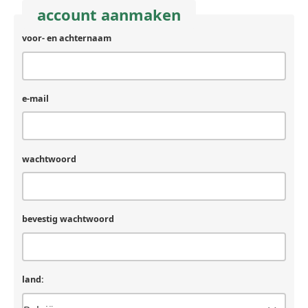
account aanmaken
voor- en achternaam
e-mail
wachtwoord
bevestig wachtwoord
land: