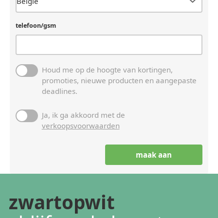
telefoon/gsm
Houd me op de hoogte van kortingen,
promoties, nieuwe producten en aangepaste
deadlines.
Ja, ik ga akkoord met de
verkoopsvoorwaarden
zwartopwit