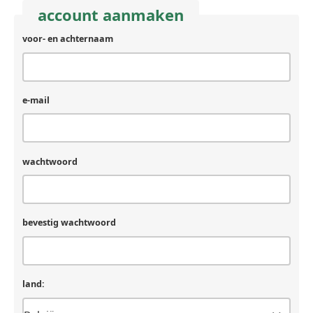
account aanmaken
voor- en achternaam
e-mail
wachtwoord
bevestig wachtwoord
land: