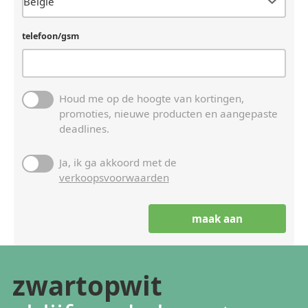
telefoon/gsm
Houd me op de hoogte van kortingen,
promoties, nieuwe producten en aangepaste
deadlines.
Ja, ik ga akkoord met de
verkoopsvoorwaarden
zwartopwit