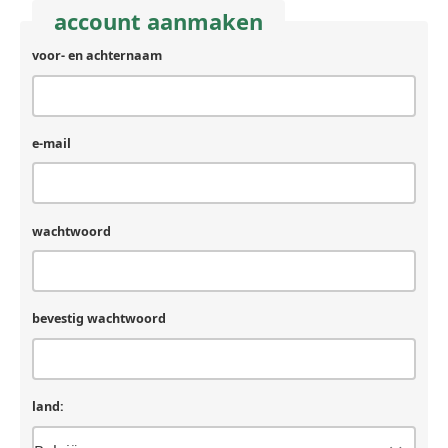
account aanmaken
voor- en achternaam
e-mail
wachtwoord
bevestig wachtwoord
land: