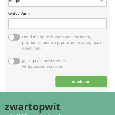
telefoon/gsm
Houd me op de hoogte van kortingen,
promoties, nieuwe producten en aangepaste
deadlines.
Ja, ik ga akkoord met de
verkoopsvoorwaarden
zwartopwit