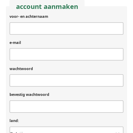
account aanmaken
voor- en achternaam
e-mail
wachtwoord
bevestig wachtwoord
land: