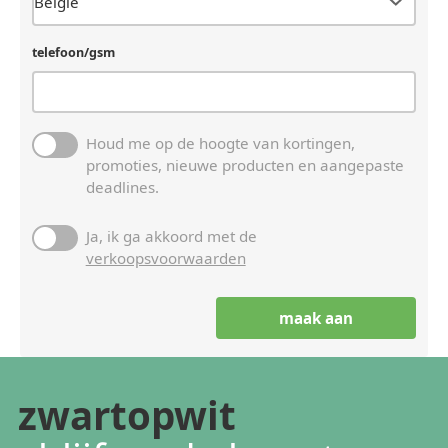
telefoon/gsm
Houd me op de hoogte van kortingen,
promoties, nieuwe producten en aangepaste
deadlines.
Ja, ik ga akkoord met de
verkoopsvoorwaarden
zwartopwit