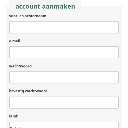
account aanmaken
voor- en achternaam
e-mail
wachtwoord
bevestig wachtwoord
land: