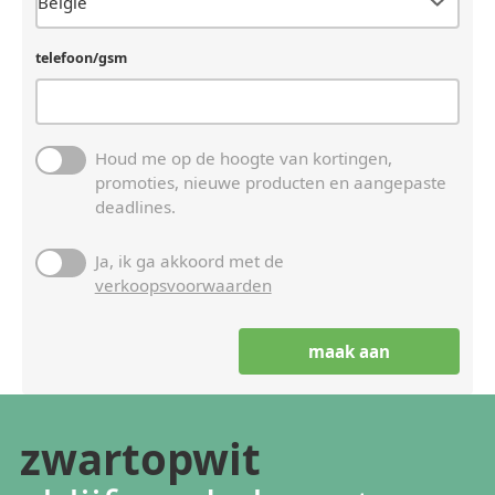
telefoon/gsm
Houd me op de hoogte van kortingen,
promoties, nieuwe producten en aangepaste
deadlines.
Ja, ik ga akkoord met de
verkoopsvoorwaarden
zwartopwit