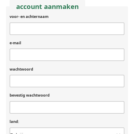
account aanmaken
voor- en achternaam
e-mail
wachtwoord
bevestig wachtwoord
land: