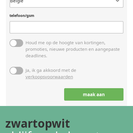
telefoon/gsm
Houd me op de hoogte van kortingen,
promoties, nieuwe producten en aangepaste
deadlines.
Ja, ik ga akkoord met de
verkoopsvoorwaarden
zwartopwit