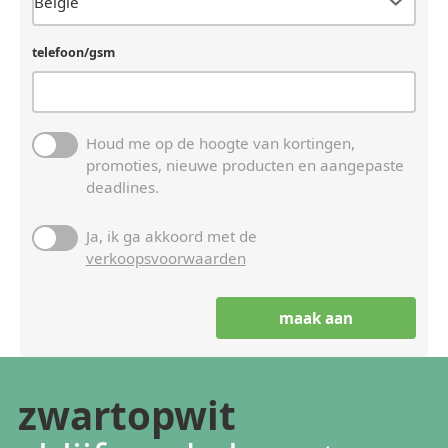
telefoon/gsm
Houd me op de hoogte van kortingen,
promoties, nieuwe producten en aangepaste
deadlines.
Ja, ik ga akkoord met de
verkoopsvoorwaarden
zwartopwit