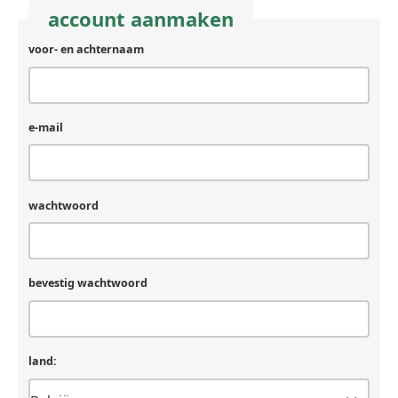
account aanmaken
voor- en achternaam
e-mail
wachtwoord
bevestig wachtwoord
land: