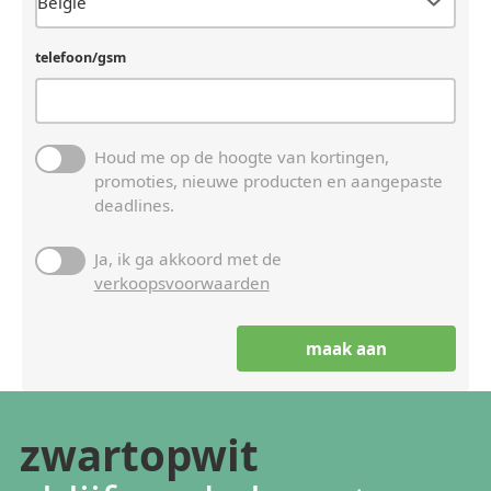
telefoon/gsm
Houd me op de hoogte van kortingen,
promoties, nieuwe producten en aangepaste
deadlines.
Ja, ik ga akkoord met de
verkoopsvoorwaarden
zwartopwit