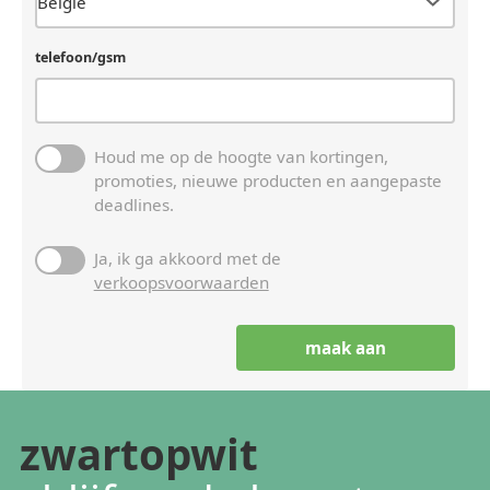
telefoon/gsm
Houd me op de hoogte van kortingen,
promoties, nieuwe producten en aangepaste
deadlines.
Ja, ik ga akkoord met de
verkoopsvoorwaarden
zwartopwit