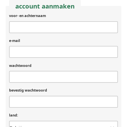
account aanmaken
voor- en achternaam
e-mail
wachtwoord
bevestig wachtwoord
land: