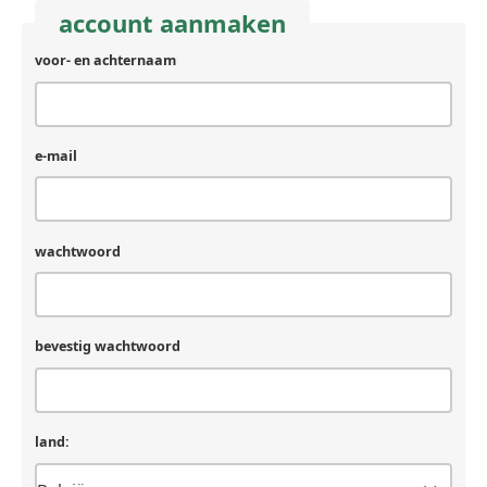
account aanmaken
voor- en achternaam
e-mail
wachtwoord
bevestig wachtwoord
land: