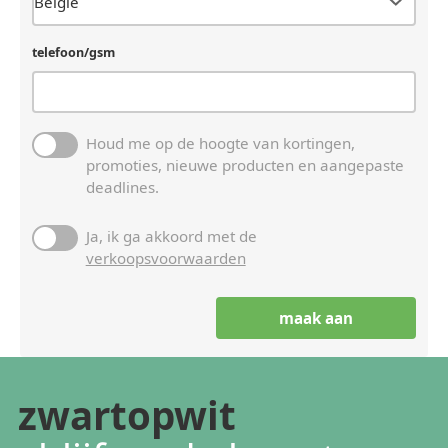
telefoon/gsm
Houd me op de hoogte van kortingen,
promoties, nieuwe producten en aangepaste
deadlines.
Ja, ik ga akkoord met de
verkoopsvoorwaarden
zwartopwit