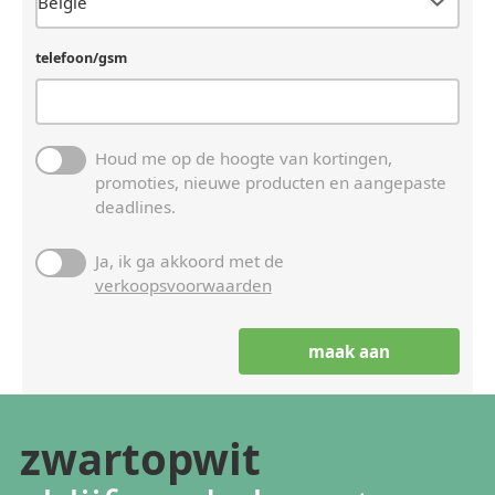
telefoon/gsm
Houd me op de hoogte van kortingen,
promoties, nieuwe producten en aangepaste
deadlines.
Ja, ik ga akkoord met de
verkoopsvoorwaarden
zwartopwit