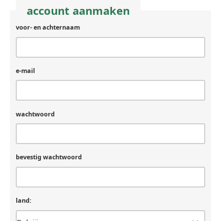
account aanmaken
voor- en achternaam
e-mail
wachtwoord
bevestig wachtwoord
land: