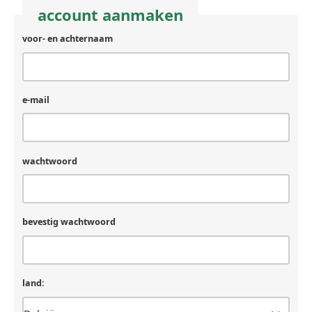
account aanmaken
voor- en achternaam
e-mail
wachtwoord
bevestig wachtwoord
land: