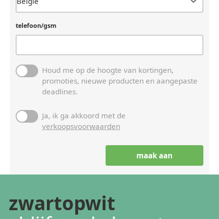
telefoon/gsm
Houd me op de hoogte van kortingen,
promoties, nieuwe producten en aangepaste
deadlines.
Ja, ik ga akkoord met de
verkoopsvoorwaarden
zwartopwit