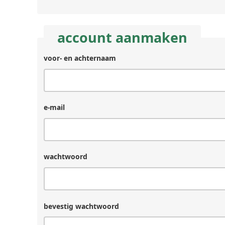
account aanmaken
voor- en achternaam
e-mail
wachtwoord
bevestig wachtwoord