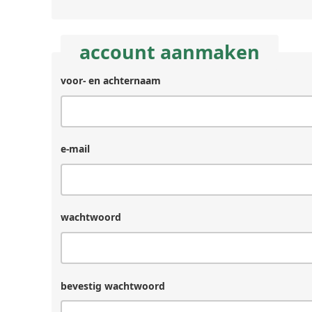
account aanmaken
voor- en achternaam
e-mail
wachtwoord
bevestig wachtwoord