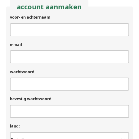
account aanmaken
voor- en achternaam
e-mail
wachtwoord
bevestig wachtwoord
land: