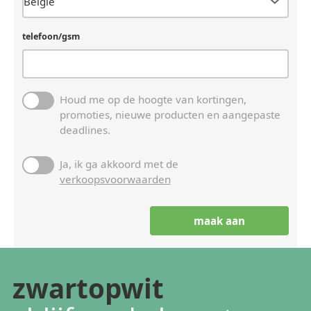
telefoon/gsm
Houd me op de hoogte van kortingen,
promoties, nieuwe producten en aangepaste
deadlines.
Ja, ik ga akkoord met de
verkoopsvoorwaarden
zwartopwit