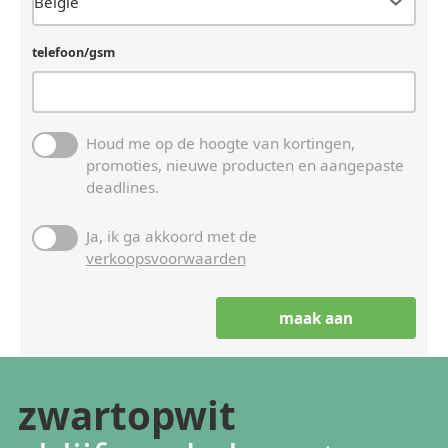
telefoon/gsm
Houd me op de hoogte van kortingen,
promoties, nieuwe producten en aangepaste
deadlines.
Ja, ik ga akkoord met de
verkoopsvoorwaarden
zwartopwit