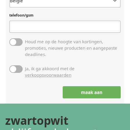
telefoon/gsm
Houd me op de hoogte van kortingen,
promoties, nieuwe producten en aangepaste
deadlines.
Ja, ik ga akkoord met de
verkoopsvoorwaarden
zwartopwit