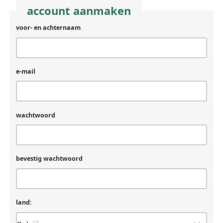
account aanmaken
voor- en achternaam
e-mail
wachtwoord
bevestig wachtwoord
land: