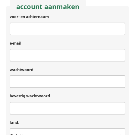
account aanmaken
voor- en achternaam
e-mail
wachtwoord
bevestig wachtwoord
land: