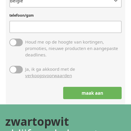
telefoon/gsm
Houd me op de hoogte van kortingen,
promoties, nieuwe producten en aangepaste
deadlines.
Ja, ik ga akkoord met de
verkoopsvoorwaarden
zwartopwit