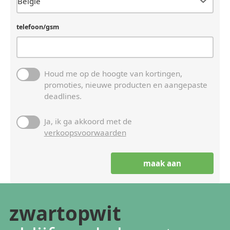
telefoon/gsm
Houd me op de hoogte van kortingen,
promoties, nieuwe producten en aangepaste
deadlines.
Ja, ik ga akkoord met de
verkoopsvoorwaarden
zwartopwit