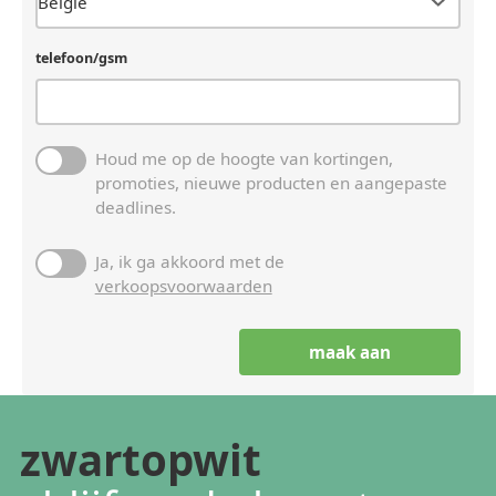
telefoon/gsm
Houd me op de hoogte van kortingen,
promoties, nieuwe producten en aangepaste
deadlines.
Ja, ik ga akkoord met de
verkoopsvoorwaarden
zwartopwit