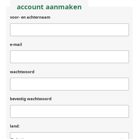
account aanmaken
voor- en achternaam
e-mail
wachtwoord
bevestig wachtwoord
land: