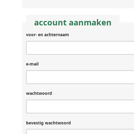
account aanmaken
voor- en achternaam
e-mail
wachtwoord
bevestig wachtwoord