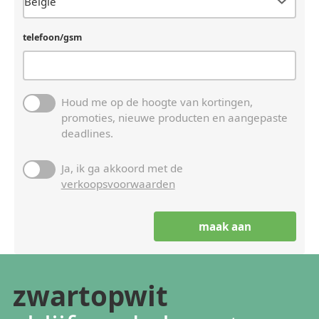
telefoon/gsm
Houd me op de hoogte van kortingen,
promoties, nieuwe producten en aangepaste
deadlines.
Ja, ik ga akkoord met de
verkoopsvoorwaarden
zwartopwit