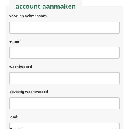
account aanmaken
voor- en achternaam
e-mail
wachtwoord
bevestig wachtwoord
land: