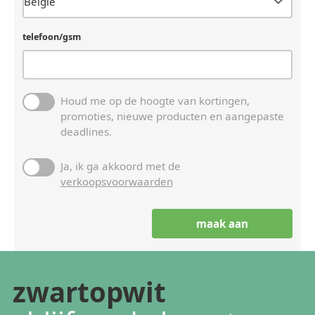
telefoon/gsm
Houd me op de hoogte van kortingen,
promoties, nieuwe producten en aangepaste
deadlines.
Ja, ik ga akkoord met de
verkoopsvoorwaarden
zwartopwit