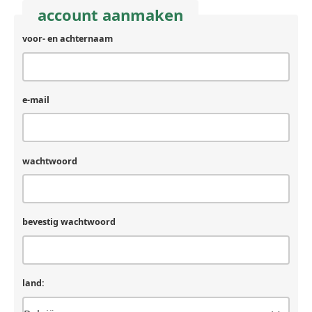
account aanmaken
voor- en achternaam
e-mail
wachtwoord
bevestig wachtwoord
land: