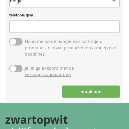
telefoon/gsm
Houd me op de hoogte van kortingen,
promoties, nieuwe producten en aangepaste
deadlines.
Ja, ik ga akkoord met de
verkoopsvoorwaarden
zwartopwit