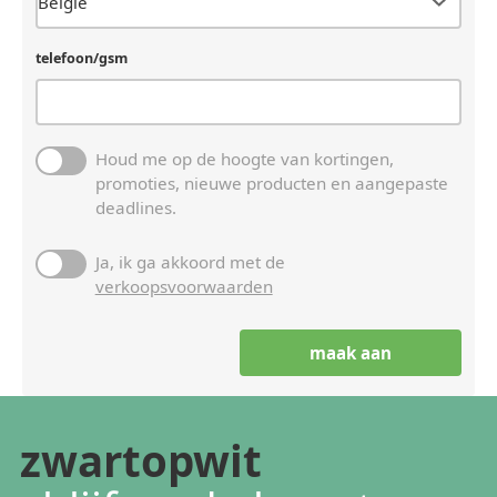
telefoon/gsm
Houd me op de hoogte van kortingen,
promoties, nieuwe producten en aangepaste
deadlines.
Ja, ik ga akkoord met de
verkoopsvoorwaarden
zwartopwit