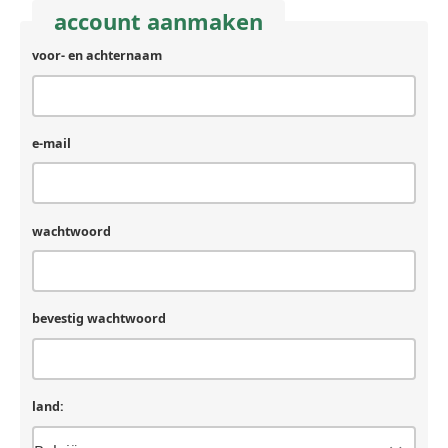
account aanmaken
voor- en achternaam
e-mail
wachtwoord
bevestig wachtwoord
land: