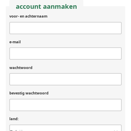
account aanmaken
voor- en achternaam
e-mail
wachtwoord
bevestig wachtwoord
land: