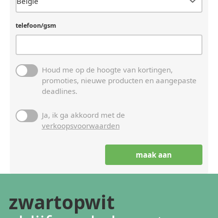
telefoon/gsm
Houd me op de hoogte van kortingen,
promoties, nieuwe producten en aangepaste
deadlines.
Ja, ik ga akkoord met de
verkoopsvoorwaarden
zwartopwit