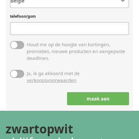
telefoon/gsm
Houd me op de hoogte van kortingen,
promoties, nieuwe producten en aangepaste
deadlines.
Ja, ik ga akkoord met de
verkoopsvoorwaarden
zwartopwit