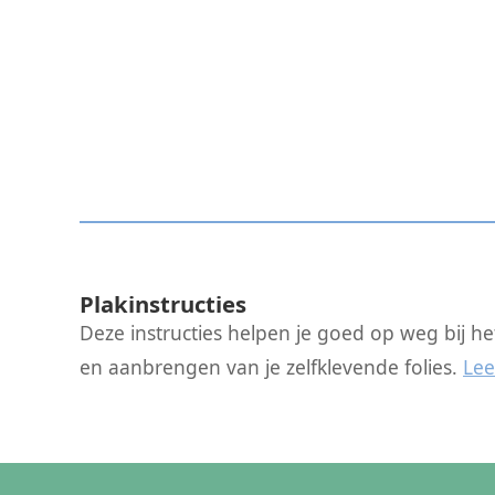
Plakinstructies
Deze instructies helpen je goed op weg bij h
en aanbrengen van je zelfklevende folies.
Lee