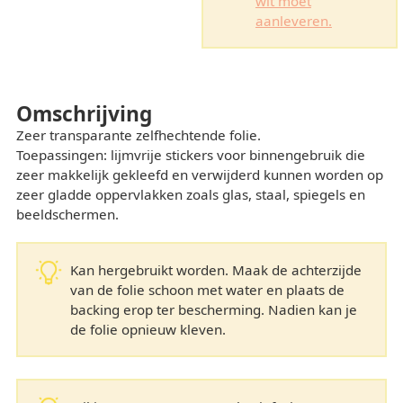
wit moet
aanleveren.
Omschrijving
Zeer transparante zelfhechtende folie.
Toepassingen: lijmvrije stickers voor binnengebruik die
zeer makkelijk gekleefd en verwijderd kunnen worden op
zeer gladde oppervlakken zoals glas, staal, spiegels en
beeldschermen.
Kan hergebruikt worden. Maak de achterzijde
van de folie schoon met water en plaats de
backing erop ter bescherming. Nadien kan je
de folie opnieuw kleven.