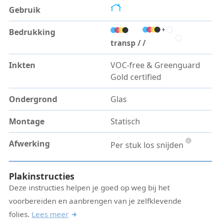
Gebruik
Bedrukking
transp /
/
Inkten
VOC-free & Greenguard
Gold certified
Ondergrond
Glas
Montage
Statisch
Afwerking
Per stuk los snijden
Plakinstructies
Deze instructies helpen je goed op weg bij het
voorbereiden en aanbrengen van je zelfklevende
folies.
Lees meer