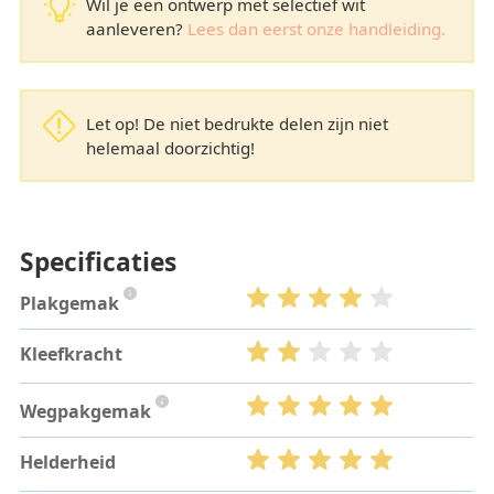
Wil je een ontwerp met selectief wit
aanleveren?
Lees dan eerst onze handleiding.
Let op! De niet bedrukte delen zijn niet
helemaal doorzichtig!
Specificaties
Plakgemak
Kleefkracht
Wegpakgemak
Helderheid