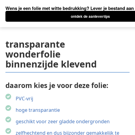
transparante
wonderfolie
binnenzijde klevend
daarom kies je voor deze folie:
PVC-vrij
hoge transparantie
geschikt voor zeer gladde ondergronden
zelfhechtend en dus bijzonder gemakkelijk te