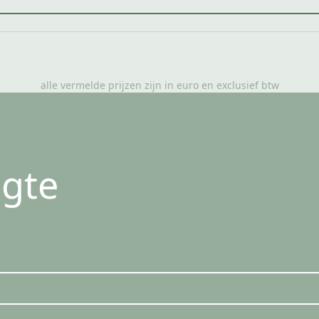
alle vermelde prijzen zijn in euro en exclusief btw
ogte